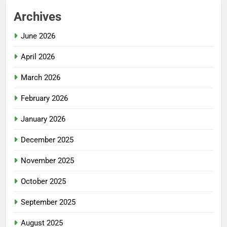
Archives
June 2026
April 2026
March 2026
February 2026
January 2026
December 2025
November 2025
October 2025
September 2025
August 2025