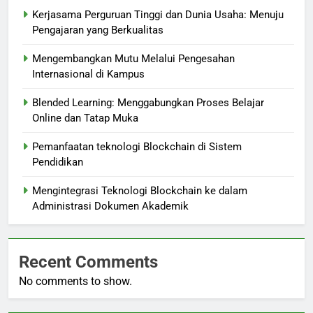
Kerjasama Perguruan Tinggi dan Dunia Usaha: Menuju
Pengajaran yang Berkualitas
Mengembangkan Mutu Melalui Pengesahan
Internasional di Kampus
Blended Learning: Menggabungkan Proses Belajar
Online dan Tatap Muka
Pemanfaatan teknologi Blockchain di Sistem
Pendidikan
Mengintegrasi Teknologi Blockchain ke dalam
Administrasi Dokumen Akademik
Recent Comments
No comments to show.