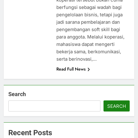
berfungsi sebagai wadah bagi
pengelolaan bisnis, tetapi juga
jadi sarana pembelajaran dan
pengembangan soft skill bagi
para anggota. Melalui koperasi,
mahasiswa dapat mengerti
bekerja sama, berkomunikasi,
serta berinovasi,…
Read Full News
Search
SEARCH
Recent Posts