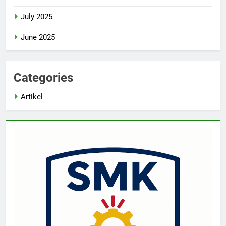
July 2025
June 2025
Categories
Artikel