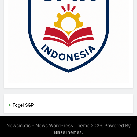
Togel SGP
Newsmatic - News WordPress Theme 2026. Powered By
.
BlazeThemes