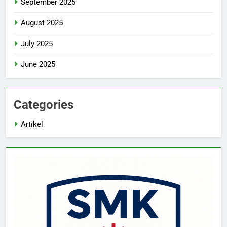
September 2025
August 2025
July 2025
June 2025
Categories
Artikel