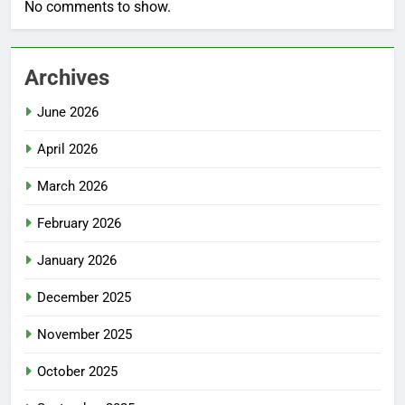
No comments to show.
Archives
June 2026
April 2026
March 2026
February 2026
January 2026
December 2025
November 2025
October 2025