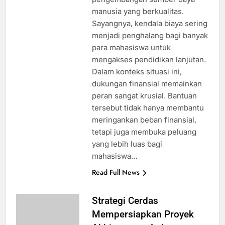
manusia yang berkualitas.
Sayangnya, kendala biaya sering
menjadi penghalang bagi banyak
para mahasiswa untuk
mengakses pendidikan lanjutan.
Dalam konteks situasi ini,
dukungan finansial memainkan
peran sangat krusial. Bantuan
tersebut tidak hanya membantu
meringankan beban finansial,
tetapi juga membuka peluang
yang lebih luas bagi
mahasiswa…
Read Full News
Strategi Cerdas
Mempersiapkan Proyek