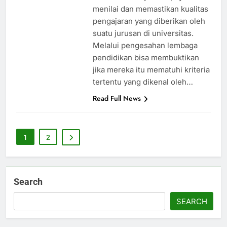
menilai dan memastikan kualitas
pengajaran yang diberikan oleh
suatu jurusan di universitas.
Melalui pengesahan lembaga
pendidikan bisa membuktikan
jika mereka itu mematuhi kriteria
tertentu yang dikenal oleh…
Read Full News
1
2
Search
SEARCH