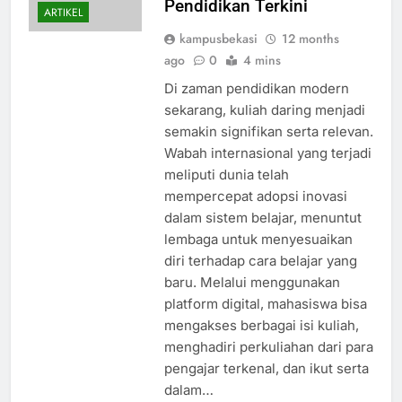
Pendidikan Terkini
ARTIKEL
kampusbekasi
12 months
ago
0
4 mins
Di zaman pendidikan modern
sekarang, kuliah daring menjadi
semakin signifikan serta relevan.
Wabah internasional yang terjadi
meliputi dunia telah
mempercepat adopsi inovasi
dalam sistem belajar, menuntut
lembaga untuk menyesuaikan
diri terhadap cara belajar yang
baru. Melalui menggunakan
platform digital, mahasiswa bisa
mengakses berbagai isi kuliah,
menghadiri perkuliahan dari para
pengajar terkenal, dan ikut serta
dalam…