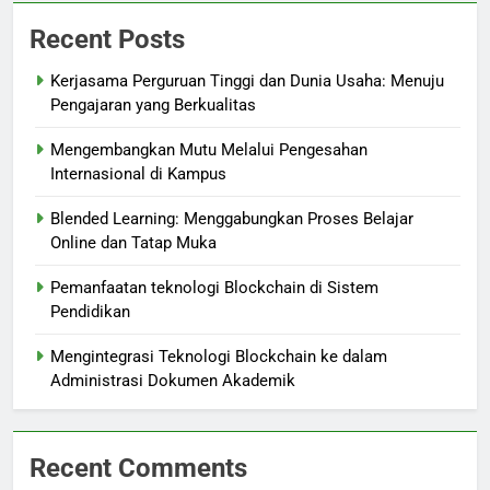
Recent Posts
Kerjasama Perguruan Tinggi dan Dunia Usaha: Menuju
Pengajaran yang Berkualitas
Mengembangkan Mutu Melalui Pengesahan
Internasional di Kampus
Blended Learning: Menggabungkan Proses Belajar
Online dan Tatap Muka
Pemanfaatan teknologi Blockchain di Sistem
Pendidikan
Mengintegrasi Teknologi Blockchain ke dalam
Administrasi Dokumen Akademik
Recent Comments