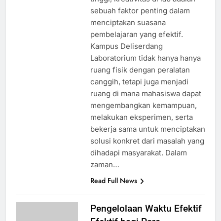
sebuah faktor penting dalam
menciptakan suasana
pembelajaran yang efektif.
Kampus Deliserdang
Laboratorium tidak hanya hanya
ruang fisik dengan peralatan
canggih, tetapi juga menjadi
ruang di mana mahasiswa dapat
mengembangkan kemampuan,
melakukan eksperimen, serta
bekerja sama untuk menciptakan
solusi konkret dari masalah yang
dihadapi masyarakat. Dalam
zaman…
Read Full News
Pengelolaan Waktu Efektif