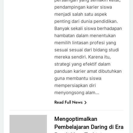
pendampingan karier siswa
menjadi salah satu aspek
penting dari dunia pendidikan.
Banyak sekali siswa berhadapan
hambatan dalam menentukan
memilih lintasan profesi yang
sesuai sesuai dari bidang studi
mereka sendiri. Karena itu,
strategi yang efektif dalam
panduan karier amat dibutuhkan
guna membantu siswa
mempersiapkan diri
menyongsong alam…
Read Full News
Mengoptimalkan
Pembelajaran Daring di Era