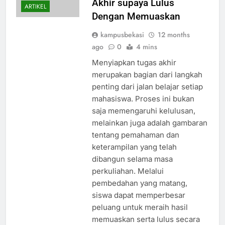
Akhir supaya Lulus
ARTIKEL
Dengan Memuaskan
kampusbekasi
12 months
ago
0
4 mins
Menyiapkan tugas akhir
merupakan bagian dari langkah
penting dari jalan belajar setiap
mahasiswa. Proses ini bukan
saja memengaruhi kelulusan,
melainkan juga adalah gambaran
tentang pemahaman dan
keterampilan yang telah
dibangun selama masa
perkuliahan. Melalui
pembedahan yang matang,
siswa dapat memperbesar
peluang untuk meraih hasil
memuaskan serta lulus secara