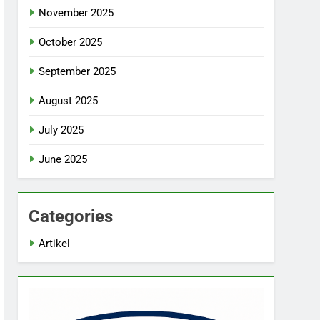
November 2025
October 2025
September 2025
August 2025
July 2025
June 2025
Categories
Artikel