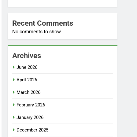
Recent Comments
No comments to show.
Archives
June 2026
April 2026
March 2026
February 2026
January 2026
December 2025