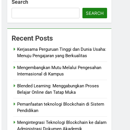
Search
SEARCH
Recent Posts
Kerjasama Perguruan Tinggi dan Dunia Usaha:
Menuju Pengajaran yang Berkualitas
Mengembangkan Mutu Melalui Pengesahan
Internasional di Kampus
Blended Learning: Menggabungkan Proses
Belajar Online dan Tatap Muka
Pemanfaatan teknologi Blockchain di Sistem
Pendidikan
Mengintegrasi Teknologi Blockchain ke dalam
Administrasi Dokumen Akademik