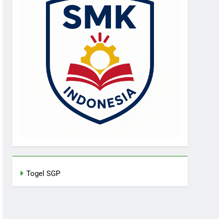
Togel SGP