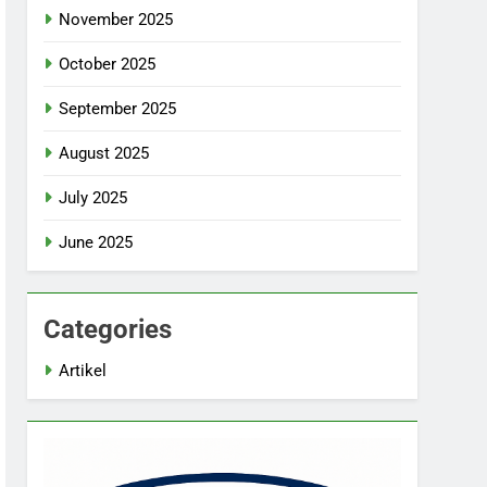
November 2025
October 2025
September 2025
August 2025
July 2025
June 2025
Categories
Artikel