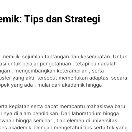
mik: Tips dan Strategi
 memiliki sejumlah tantangan dan kesempatan. Untuk
asi untuk belajar pengetahuan , tetapi pun adalah
gan , mengembangkan keterampilan , serta
sfer yang aktif tersebut memerlukan adaptasi secara
pek yang ada , mulai dari akademik hingga
serta kegiatan serta dapat membantu mahasiswa baru
nya di alam pendidikan. Dari laboratorium hingga
iswaan hingga seminar , tiap elemen di universitas
ses akademik. Dengan mengetahui tips serta trik yang