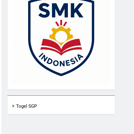
Togel SGP