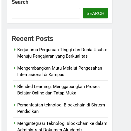
Search
SEARCH
Recent Posts
Kerjasama Perguruan Tinggi dan Dunia Usaha:
Menuju Pengajaran yang Berkualitas
Mengembangkan Mutu Melalui Pengesahan
Internasional di Kampus
Blended Learning: Menggabungkan Proses
Belajar Online dan Tatap Muka
Pemanfaatan teknologi Blockchain di Sistem
Pendidikan
Mengintegrasi Teknologi Blockchain ke dalam
Administrasi Dokumen Akademik