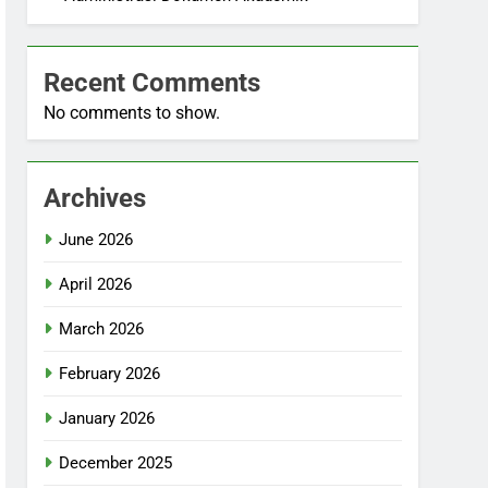
Recent Comments
No comments to show.
Archives
June 2026
April 2026
March 2026
February 2026
January 2026
December 2025