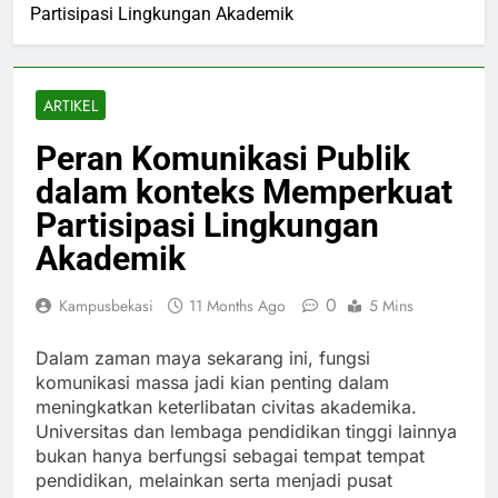
Partisipasi Lingkungan Akademik
ARTIKEL
Peran Komunikasi Publik
dalam konteks Memperkuat
Partisipasi Lingkungan
Akademik
0
Kampusbekasi
11 Months Ago
5 Mins
Dalam zaman maya sekarang ini, fungsi
komunikasi massa jadi kian penting dalam
meningkatkan keterlibatan civitas akademika.
Universitas dan lembaga pendidikan tinggi lainnya
bukan hanya berfungsi sebagai tempat tempat
pendidikan, melainkan serta menjadi pusat