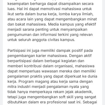
kesempatan berharga dapat disampaikan secara
luas. Hal ini dapat memotivasi mahasiswa untuk
ikut serta dalam bursa kerja, lomba karya ilmiah,
atau acara lain yang dapat mengembangkan minat
dan bakat mahasiswa. Media kampus yang efektif
menjadi sarana penting untuk menyampaikan
pengumuman dan informasi terkini yang relevan
untuk seluruh anggota civitas kampus.
Partisipasi ini juga memiliki dampak positif pada
pengembangan karier mahasiswa. Dengan aktif
berpartisipasi dalam berbagai kegiatan dan
memberi kontribusi dalam organisasi, mahasiswa
dapat memperluas wawasan mereka dan memiliki
pengalaman praktis yang dapat diperkuat ke dunia
kerja. Program magang atau kerja sama dengan
mitra industri menjadi pengalaman nyata yang
tidak hanya memperkaya rekam jejak akademik,
tetapi juga mengembangkan soft skill yang sangat
dibutuhkan dalam era profesional saat ini. Sebagai