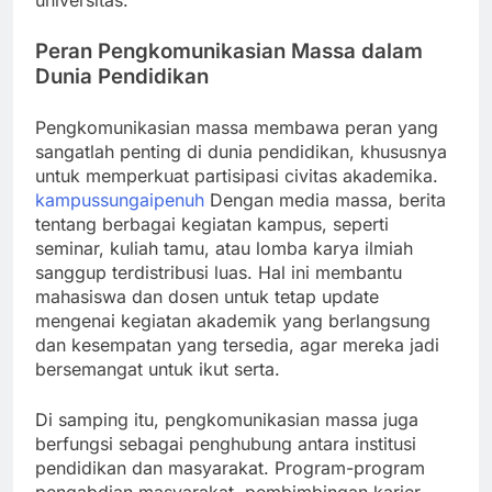
universitas.
Peran Pengkomunikasian Massa dalam
Dunia Pendidikan
Pengkomunikasian massa membawa peran yang
sangatlah penting di dunia pendidikan, khususnya
untuk memperkuat partisipasi civitas akademika.
kampussungaipenuh
Dengan media massa, berita
tentang berbagai kegiatan kampus, seperti
seminar, kuliah tamu, atau lomba karya ilmiah
sanggup terdistribusi luas. Hal ini membantu
mahasiswa dan dosen untuk tetap update
mengenai kegiatan akademik yang berlangsung
dan kesempatan yang tersedia, agar mereka jadi
bersemangat untuk ikut serta.
Di samping itu, pengkomunikasian massa juga
berfungsi sebagai penghubung antara institusi
pendidikan dan masyarakat. Program-program