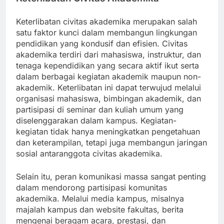
Keterlibatan civitas akademika merupakan salah
satu faktor kunci dalam membangun lingkungan
pendidikan yang kondusif dan efisien. Civitas
akademika terdiri dari mahasiswa, instruktur, dan
tenaga kependidikan yang secara aktif ikut serta
dalam berbagai kegiatan akademik maupun non-
akademik. Keterlibatan ini dapat terwujud melalui
organisasi mahasiswa, bimbingan akademik, dan
partisipasi di seminar dan kuliah umum yang
diselenggarakan dalam kampus. Kegiatan-
kegiatan tidak hanya meningkatkan pengetahuan
dan keterampilan, tetapi juga membangun jaringan
sosial antaranggota civitas akademika.
Selain itu, peran komunikasi massa sangat penting
dalam mendorong partisipasi komunitas
akademika. Melalui media kampus, misalnya
majalah kampus dan website fakultas, berita
mengenai beragam acara, prestasi, dan