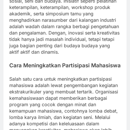
sosial, seni dan budaya. Inisiatif seperti pelatihan
keterampilan, keterampilan, workshop produk
akademik, serta simposium tamu yang
menghadirkan narasumber dari kalangan industri
adalah wadah dalam rangka berbagi pengetahuan
dan pengalaman. Dengan, inovasi serta kreativitas
tidak hanya jadi masalah individual, tetapi tetapi
juga bagian penting dari budaya budaya yang
aktif aktif dan dinamis.
Cara Meningkatkan Partisipasi Mahasiswa
Salah satu cara untuk meningkatkan partisipasi
mahasiswa adalah lewat pengembangan kegiatan
ekstrakurikuler yang membuat tertarik. Organisasi
kemahasiswaan dapat memberikan berbagai
program yang cocok dengan minat dan
kemampuan mahasiswa, contohnya lomba debat,
lomba karya ilmiah, dan kegiatan seni. Melalui
adanya kompetisi dan keleluasaan dalam