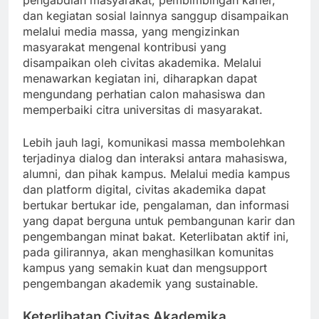
pengabdian masyarakat, pembimbingan karier,
dan kegiatan sosial lainnya sanggup disampaikan
melalui media massa, yang mengizinkan
masyarakat mengenal kontribusi yang
disampaikan oleh civitas akademika. Melalui
menawarkan kegiatan ini, diharapkan dapat
mengundang perhatian calon mahasiswa dan
memperbaiki citra universitas di masyarakat.
Lebih jauh lagi, komunikasi massa membolehkan
terjadinya dialog dan interaksi antara mahasiswa,
alumni, dan pihak kampus. Melalui media kampus
dan platform digital, civitas akademika dapat
bertukar bertukar ide, pengalaman, dan informasi
yang dapat berguna untuk pembangunan karir dan
pengembangan minat bakat. Keterlibatan aktif ini,
pada gilirannya, akan menghasilkan komunitas
kampus yang semakin kuat dan mengsupport
pengembangan akademik yang sustainable.
Keterlibatan Civitas Akademika