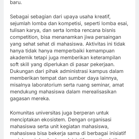
baru.
Sebagai sebagian dari upaya usaha kreatif,
sejumlah lomba dan kompetisi, seperti lomba esai,
tulisan karya, dan serta lomba rencana bisnis
competition, bisa menanamkan jiwa persaingan
yang sehat sehat di mahasiswa. Aktivitas ini tidak
hanya tidak hanya memperbaiki kemampuan
akademik tetapi juga memberikan keterampilan
soft skill yang diperlukan di pasar pekerjaan.
Dukungan dari pihak administrasi kampus dalam
memberikan tempat dan sumber daya lainnya,
misalnya laboratorium serta ruang seminar, amat
mendukung mahasiswa dalam merealisasikan
gagasan mereka.
Komunitas universitas juga berperan untuk
menciptakan ekosistem. Dengan organisasi
mahasiswa serta unit kegiatan mahasiswa,
mahasiswa bisa bekerja sama di berbagai inisiatif