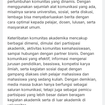
pertumbuhan komunitas yang dinamis. Dengan
menggunakan sejumlah alat komunikasi yang ada,
misalnya sarana universitas, sosial, serta diskusi,
lembaga bisa menyebarluaskan berita dengan
cara optimal kepada pelajar, dosen, lulusan, serta
masyarakat umum.
Keterlibatan komunitas akademika mencakup
berbagai dimensi, dimulai dari partisipasi
akademik, aktivitas komunitas kemahasiswaan,
sampai hubungan dengan partner bisnis. Dengan
komunikasi yang efektif, informasi mengenai
jurusan pendidikan, beasiswa, kompetisi karya
ilmiah, serta kegiatan sosial dapat dengan
gampang diakses oleh pelajar mahasiswa dan
mahasiswa yang sedang kuliah. Dengan demikian,
media massa bukan hanya berfungsi sebagai
saluran komunikasi, tetapi juga sebagai pemicu
partisipasi yang lebih besar dalam beragam
kegiatan akademik serta di luar akademik di