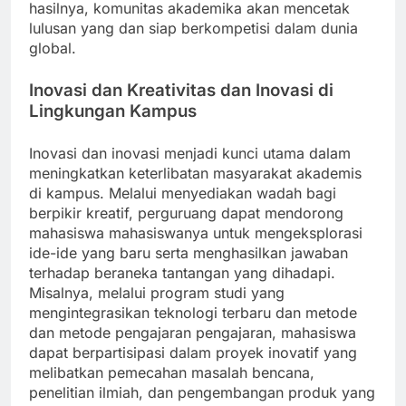
hasilnya, komunitas akademika akan mencetak
lulusan yang dan siap berkompetisi dalam dunia
global.
Inovasi dan Kreativitas dan Inovasi di
Lingkungan Kampus
Inovasi dan inovasi menjadi kunci utama dalam
meningkatkan keterlibatan masyarakat akademis
di kampus. Melalui menyediakan wadah bagi
berpikir kreatif, perguruang dapat mendorong
mahasiswa mahasiswanya untuk mengeksplorasi
ide-ide yang baru serta menghasilkan jawaban
terhadap beraneka tantangan yang dihadapi.
Misalnya, melalui program studi yang
mengintegrasikan teknologi terbaru dan metode
dan metode pengajaran pengajaran, mahasiswa
dapat berpartisipasi dalam proyek inovatif yang
melibatkan pemecahan masalah bencana,
penelitian ilmiah, dan pengembangan produk yang