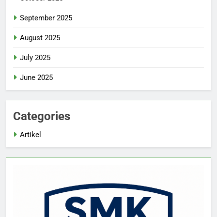
September 2025
August 2025
July 2025
June 2025
Categories
Artikel