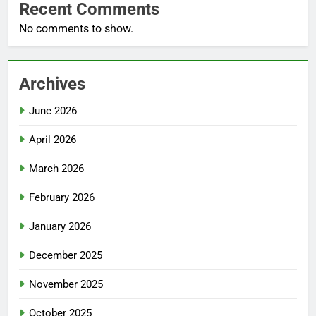
Recent Comments
No comments to show.
Archives
June 2026
April 2026
March 2026
February 2026
January 2026
December 2025
November 2025
October 2025