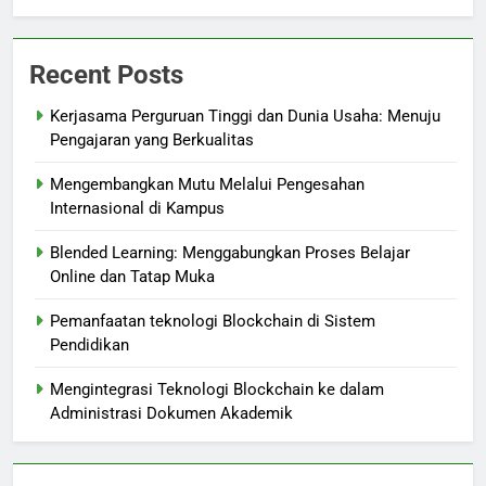
Recent Posts
Kerjasama Perguruan Tinggi dan Dunia Usaha: Menuju
Pengajaran yang Berkualitas
Mengembangkan Mutu Melalui Pengesahan
Internasional di Kampus
Blended Learning: Menggabungkan Proses Belajar
Online dan Tatap Muka
Pemanfaatan teknologi Blockchain di Sistem
Pendidikan
Mengintegrasi Teknologi Blockchain ke dalam
Administrasi Dokumen Akademik